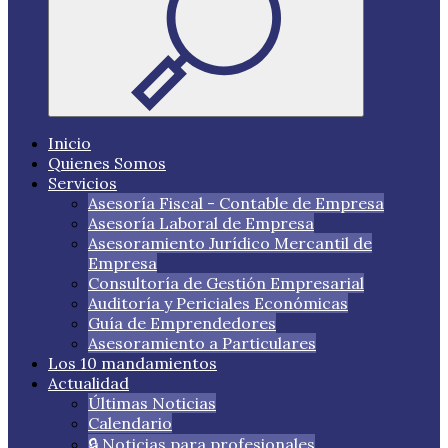
Inicio
Quienes Somos
Servicios
Asesoría Fiscal - Contable de Empresa
Asesoría Laboral de Empresa
Asesoramiento Jurídico Mercantil de
Empresa
Consultoría de Gestión Empresarial
Auditoría y Periciales Económicas
Guía de Emprendedores
Asesoramiento a Particulares
Los 10 mandamientos
Actualidad
Últimas Noticias
Calendario
🔒 Noticias para profesionales