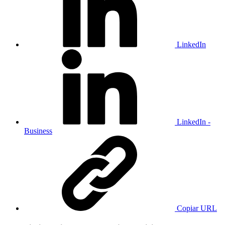
LinkedIn
LinkedIn -
Business
Copiar URL