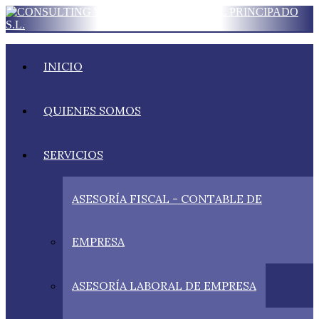
INICIO
QUIENES SOMOS
SERVICIOS
ASESORÍA FISCAL - CONTABLE DE
EMPRESA
ASESORÍA LABORAL DE EMPRESA