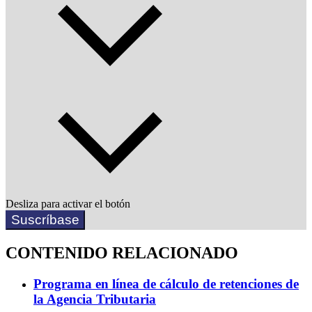
Desliza para activar el botón
Suscríbase
CONTENIDO RELACIONADO
Programa en línea de cálculo de retenciones de
la Agencia Tributaria