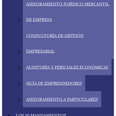
ASESORAMIENTO JURÍDICO MERCANTIL
DE EMPRESA
CONSULTORÍA DE GESTIÓN
EMPRESARIAL
AUDITORÍA Y PERICIALES ECONÓMICAS
GUÍA DE EMPRENDEDORES
ASESORAMIENTO A PARTICULARES
LOS 10 MANDAMIENTOS