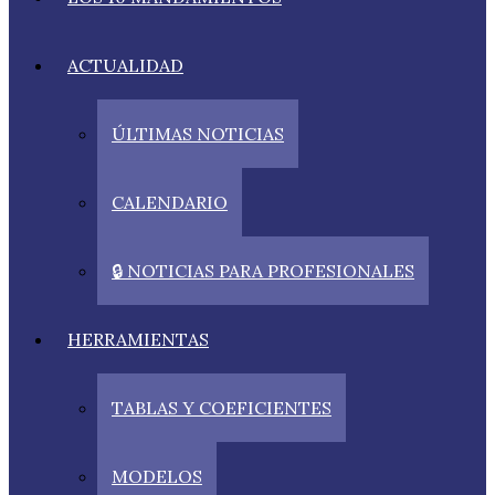
ACTUALIDAD
ÚLTIMAS NOTICIAS
CALENDARIO
🔒 NOTICIAS PARA PROFESIONALES
HERRAMIENTAS
TABLAS Y COEFICIENTES
MODELOS