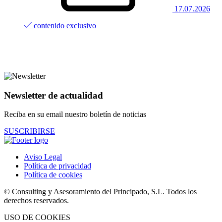
17.07.2026
contenido exclusivo
Newsletter de actualidad
Reciba en su email nuestro boletín de noticias
SUSCRIBIRSE
Aviso Legal
Política de privacidad
Política de cookies
© Consulting y Asesoramiento del Principado, S.L. Todos los
derechos reservados.
USO DE COOKIES