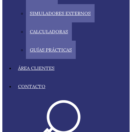
SIMULADORES EXTERNOS
CALCULADORAS
GUÍAS PRÁCTICAS
ÁREA CLIENTES
CONTACTO