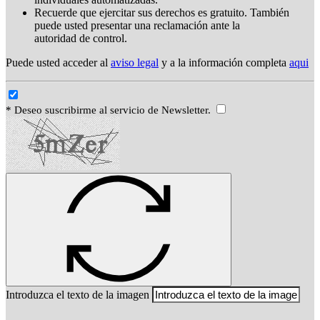
Recuerde que ejercitar sus derechos es gratuito. También
puede usted presentar una reclamación ante la
autoridad de control.
Puede usted acceder al
aviso legal
y a la información completa
aqui
* Deseo suscribirme al servicio de Newsletter.
Introduzca el texto de la imagen