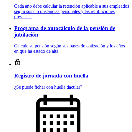
Cada año debe calcular la retención aplicable a sus empleados
según sus circunstancias personales y las retribuciones
previstas.
Programa de autocálculo de la pensión de
jubilación
Calcule su pensión según sus bases de cotización y los años
en que ha estado de alta.
Registro de jornada con huella
¿Se puede fichar con huella dactilar?