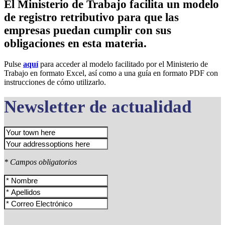
El Ministerio de Trabajo facilita un modelo
de registro retributivo para que las
empresas puedan cumplir con sus
obligaciones en esta materia.
Pulse
aquí
para acceder al modelo facilitado por el Ministerio de
Trabajo en formato Excel, así como a una guía en formato PDF con
instrucciones de cómo utilizarlo.
Newsletter de actualidad
* Campos obligatorios