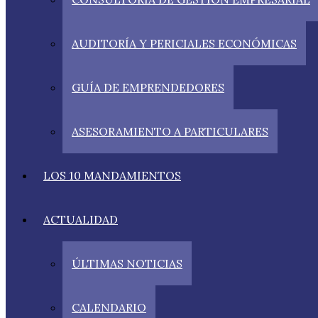
AUDITORÍA Y PERICIALES ECONÓMICAS
GUÍA DE EMPRENDEDORES
ASESORAMIENTO A PARTICULARES
LOS 10 MANDAMIENTOS
ACTUALIDAD
ÚLTIMAS NOTICIAS
CALENDARIO