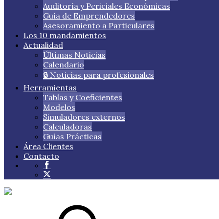
Auditoría y Periciales Económicas
Guía de Emprendedores
Asesoramiento a Particulares
Los 10 mandamientos
Actualidad
Últimas Noticias
Calendario
🔒 Noticias para profesionales
Herramientas
Tablas y Coeficientes
Modelos
Simuladores externos
Calculadoras
Guías Prácticas
Área Clientes
Contacto