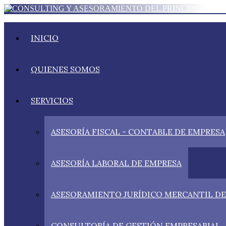
INICIO
QUIENES SOMOS
SERVICIOS
ASESORÍA FISCAL - CONTABLE DE EMPRESA
ASESORÍA LABORAL DE EMPRESA
ASESORAMIENTO JURÍDICO MERCANTIL DE
CONSULTORÍA DE GESTIÓN EMPRESARIAL