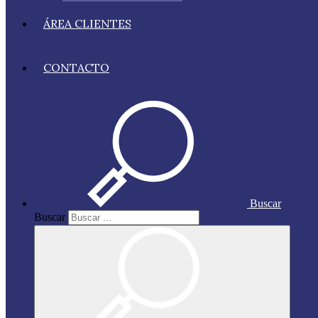
ÁREA CLIENTES
CONTACTO
Buscar
Buscar