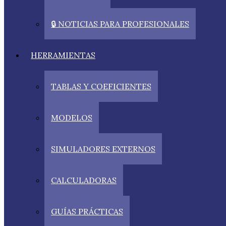
🔒 NOTICIAS PARA PROFESIONALES
HERRAMIENTAS
TABLAS Y COEFICIENTES
MODELOS
SIMULADORES EXTERNOS
CALCULADORAS
GUÍAS PRÁCTICAS