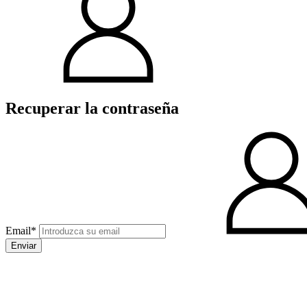
Recuperar la contraseña
Email*
Enviar