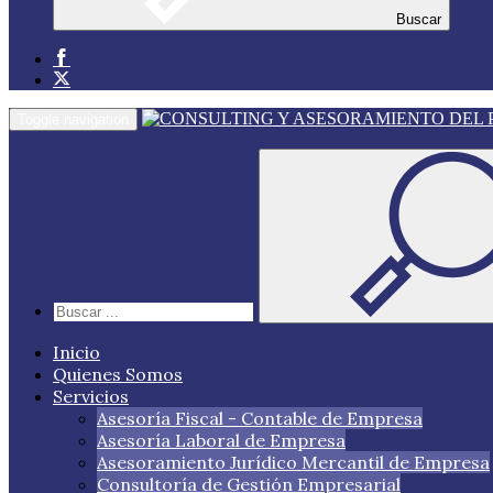
Buscar
Toggle navigation
Inicio
Quienes Somos
Servicios
Asesoría Fiscal - Contable de Empresa
Asesoría Laboral de Empresa
Asesoramiento Jurídico Mercantil de Empresa
Consultoría de Gestión Empresarial