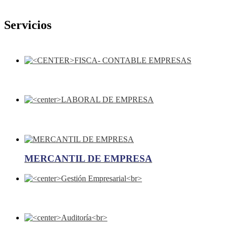
Servicios
MERCANTIL DE EMPRESA