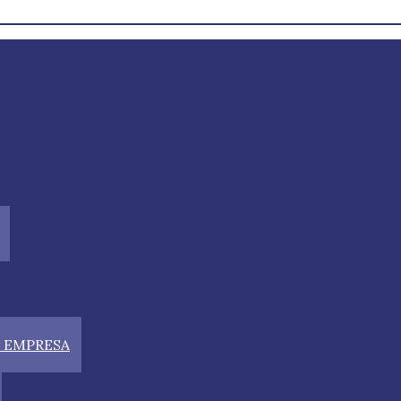
 EMPRESA