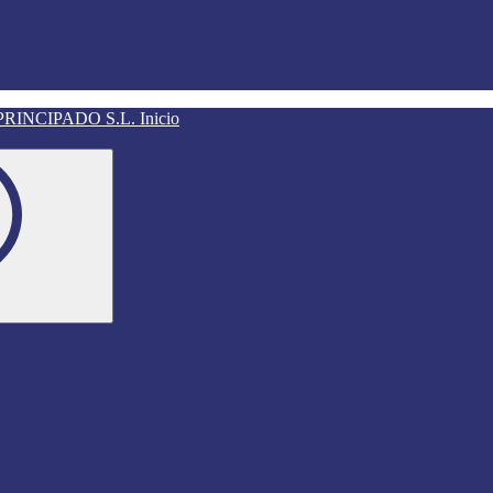
Inicio