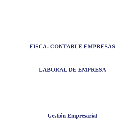
FISCA- CONTABLE EMPRESAS
LABORAL DE EMPRESA
Gestión Empresarial