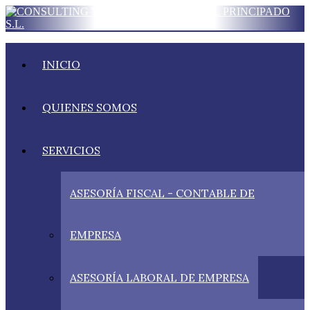
INICIO
QUIENES SOMOS
SERVICIOS
ASESORÍA FISCAL - CONTABLE DE
EMPRESA
ASESORÍA LABORAL DE EMPRESA