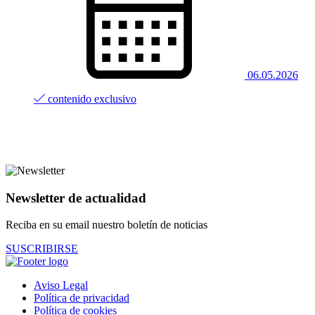
06.05.2026
contenido exclusivo
Newsletter de actualidad
Reciba en su email nuestro boletín de noticias
SUSCRIBIRSE
Aviso Legal
Política de privacidad
Política de cookies