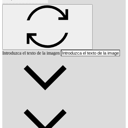
Introduzca el texto de la imagen