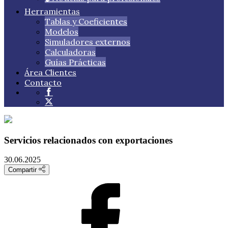
Herramientas
Tablas y Coeficientes
Modelos
Simuladores externos
Calculadoras
Guías Prácticas
Área Clientes
Contacto
Servicios relacionados con exportaciones
30.06.2025
Compartir