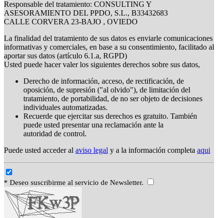
Responsable del tratamiento: CONSULTING Y
ASESORAMIENTO DEL PPDO, S.L., B33432683
CALLE CORVERA 23-BAJO , OVIEDO
La finalidad del tratamiento de sus datos es enviarle comunicaciones
informativas y comerciales, en base a su consentimiento, facilitado al
aportar sus datos (artículo 6.1.a, RGPD)
Usted puede hacer valer los siguientes derechos sobre sus datos,
Derecho de información, acceso, de rectificación, de
oposición, de supresión ("al olvido"), de limitación del
tratamiento, de portabilidad, de no ser objeto de decisiones
individuales automatizadas.
Recuerde que ejercitar sus derechos es gratuito. También
puede usted presentar una reclamación ante la
autoridad de control.
Puede usted acceder al
aviso legal
y a la información completa
aqui
* Deseo suscribirme al servicio de Newsletter.