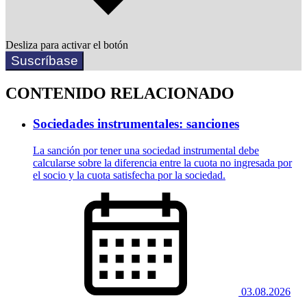
Desliza para activar el botón
Suscríbase
CONTENIDO RELACIONADO
Sociedades instrumentales: sanciones
La sanción por tener una sociedad instrumental debe
calcularse sobre la diferencia entre la cuota no ingresada por
el socio y la cuota satisfecha por la sociedad.
03.08.2026