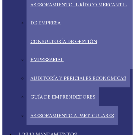
ASESORAMIENTO JURÍDICO MERCANTIL
DE EMPRESA
CONSULTORÍA DE GESTIÓN
EMPRESARIAL
AUDITORÍA Y PERICIALES ECONÓMICAS
GUÍA DE EMPRENDEDORES
ASESORAMIENTO A PARTICULARES
LOS 10 MANDAMIENTOS