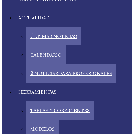
ACTUALIDAD
ÚLTIMAS NOTICIAS
CALENDARIO
🔒 NOTICIAS PARA PROFESIONALES
HERRAMIENTAS
TABLAS Y COEFICIENTES
MODELOS