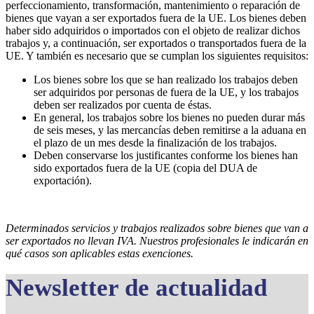
perfeccionamiento, transformación, mantenimiento o reparación de
bienes que vayan a ser exportados fuera de la UE. Los bienes deben
haber sido adquiridos o importados con el objeto de realizar dichos
trabajos y, a continuación, ser exportados o transportados fuera de la
UE. Y también es necesario que se cumplan los siguientes requisitos:
Los bienes sobre los que se han realizado los trabajos deben
ser adquiridos por personas de fuera de la UE, y los trabajos
deben ser realizados por cuenta de éstas.
En general, los trabajos sobre los bienes no pueden durar más
de seis meses, y las mercancías deben remitirse a la aduana en
el plazo de un mes desde la finalización de los trabajos.
Deben conservarse los justificantes conforme los bienes han
sido exportados fuera de la UE (copia del DUA de
exportación).
Determinados servicios y trabajos realizados sobre bienes que van a
ser exportados no llevan IVA. Nuestros profesionales le indicarán en
qué casos son aplicables estas exenciones.
Newsletter de actualidad