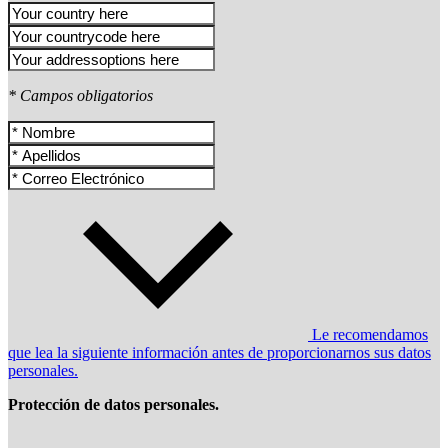
* Campos obligatorios
Le recomendamos
que lea la siguiente información antes de proporcionarnos sus datos
personales.
Protección de datos personales.