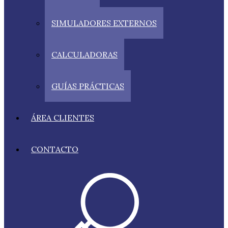
SIMULADORES EXTERNOS
CALCULADORAS
GUÍAS PRÁCTICAS
ÁREA CLIENTES
CONTACTO