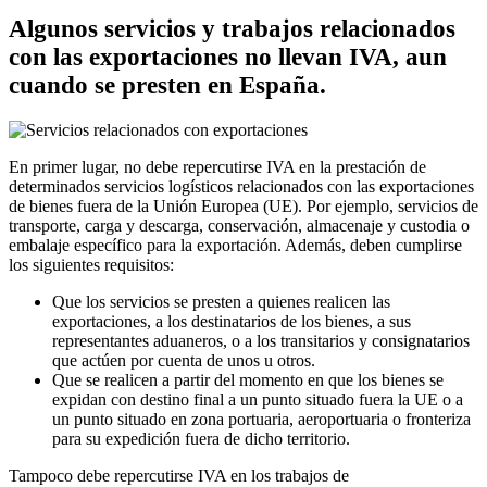
Algunos servicios y trabajos relacionados
con las exportaciones no llevan IVA, aun
cuando se presten en España.
En primer lugar, no debe repercutirse IVA en la prestación de
determinados servicios logísticos relacionados con las exportaciones
de bienes fuera de la Unión Europea (UE). Por ejemplo, servicios de
transporte, carga y descarga, conservación, almacenaje y custodia o
embalaje específico para la exportación. Además, deben cumplirse
los siguientes requisitos:
Que los servicios se presten a quienes realicen las
exportaciones, a los destinatarios de los bienes, a sus
representantes aduaneros, o a los transitarios y consignatarios
que actúen por cuenta de unos u otros.
Que se realicen a partir del momento en que los bienes se
expidan con destino final a un punto situado fuera la UE o a
un punto situado en zona portuaria, aeroportuaria o fronteriza
para su expedición fuera de dicho territorio.
Tampoco debe repercutirse IVA en los trabajos de